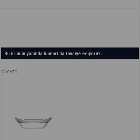
Bu ürünün yanında bunları da tavsiye ediyoruz.
DUCATO