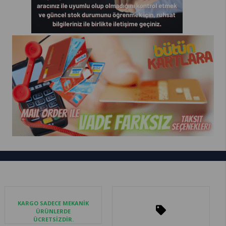
KARGO SADECE MEKANİK
ÜRÜNLERDE
ÜCRETSİZDİR.