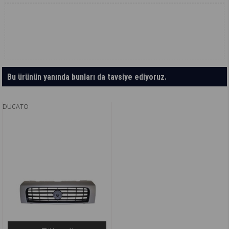
Bu ürünün yanında bunları da tavsiye ediyoruz.
DUCATO