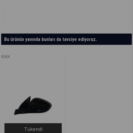
Bu ürünün yanında bunları da tavsiye ediyoruz.
EGEA
Tükendi