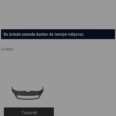
Bu ürünün yanında bunları da tavsiye ediyoruz.
FIORINO
Tükendi