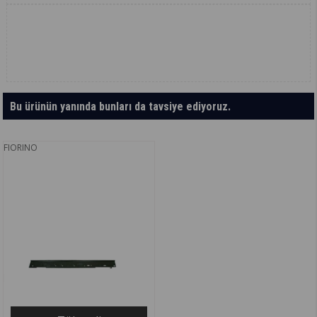
Bu ürünün yanında bunları da tavsiye ediyoruz.
FIORINO