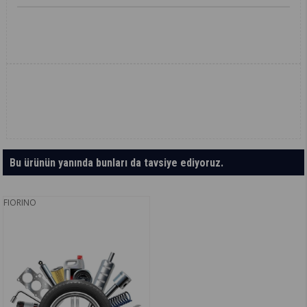
Bu ürünün yanında bunları da tavsiye ediyoruz.
FIORINO