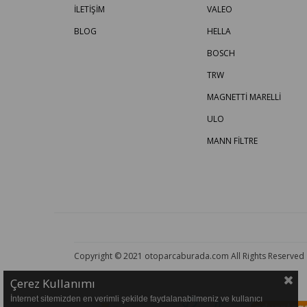
İLETİŞİM
VALEO
BLOG
HELLA
BOSCH
TRW
MAGNETTİ MARELLİ
ULO
MANN FİLTRE
Copyright © 2021 otoparcaburada.com All Rights Reserved
Çerez Kullanımı
İnternet sitemizden en verimli şekilde faydalanabilmeniz ve kullanıcı