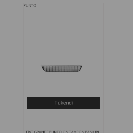
PUNTO
Tükendi
FİAT GRANDE PUNTO ÖN TAMPON PANJURU