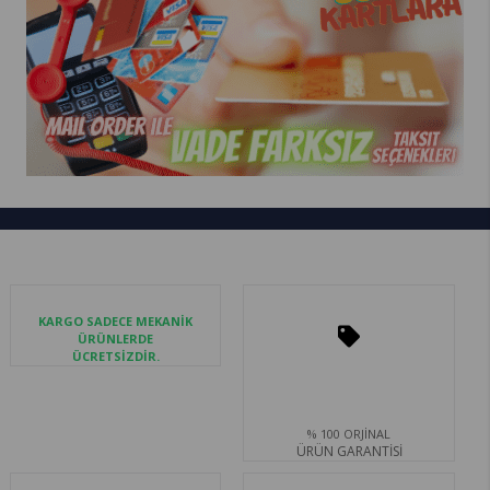
KARGO SADECE MEKANİK
ÜRÜNLERDE
ÜCRETSİZDİR.
% 100 ORJİNAL
ÜRÜN GARANTİSİ