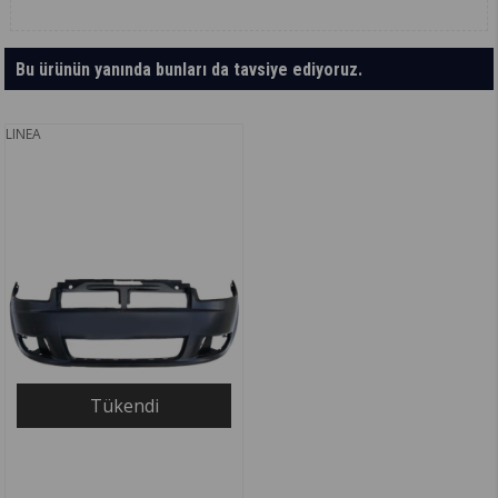
Bu ürünün yanında bunları da tavsiye ediyoruz.
LINEA
Tükendi