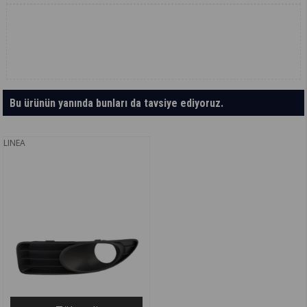
Bu ürünün yanında bunları da tavsiye ediyoruz.
LINEA