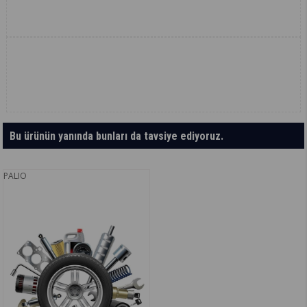
Bu ürünün yanında bunları da tavsiye ediyoruz.
PALIO