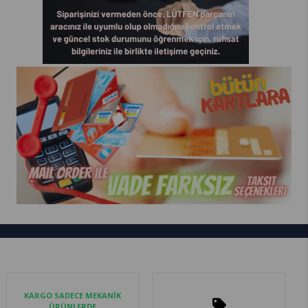
KARGO SADECE MEKANİK
ÜRÜNLERDE