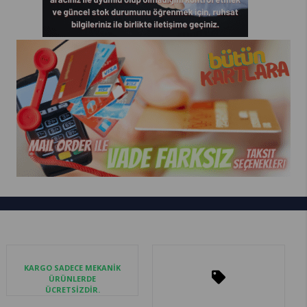
KARGO SADECE MEKANİK
ÜRÜNLERDE
ÜCRETSİZDİR.