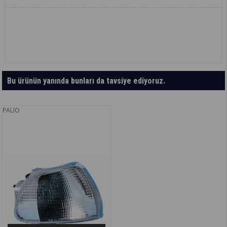
Bu ürünün yanında bunları da tavsiye ediyoruz.
PALIO