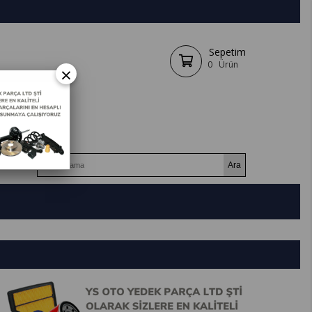
Sepetim
0
Ürün
×