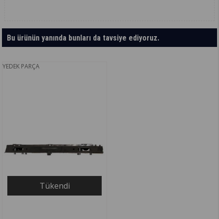
Bu ürünün yanında bunları da tavsiye ediyoruz.
YEDEK PARÇA
Tükendi