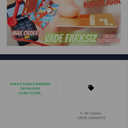
KARGO SADECE MEKANİK
ÜRÜNLERDE
ÜCRETSİZDİR.
% 100 ORJİNAL
ÜRÜN GARANTİSİ