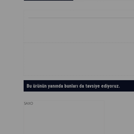
Bu ürünün yanında bunları da tavsiye ediyoruz.
SAXO