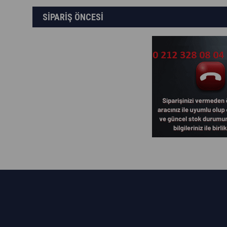
SİPARİŞ ÖNCESİ