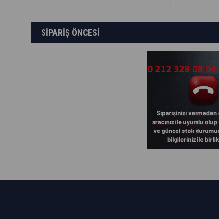
SİPARİŞ ÖNCESİ