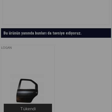
Bu ürünün yanında bunları da tavsiye ediyoruz.
LOGAN
Tükendi