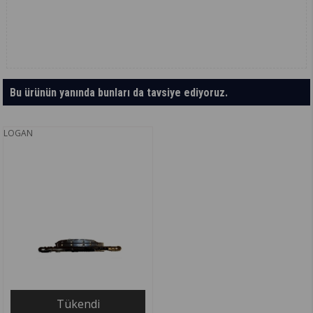
Bu ürünün yanında bunları da tavsiye ediyoruz.
LOGAN
Tükendi