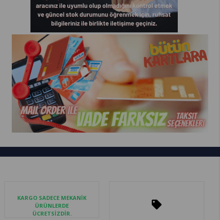
KARGO SADECE MEKANİK
ÜRÜNLERDE
ÜCRETSİZDİR.