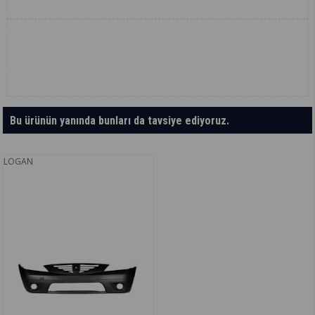
Bu ürünün yanında bunları da tavsiye ediyoruz.
LOGAN