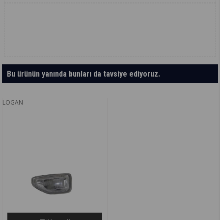
Bu ürünün yanında bunları da tavsiye ediyoruz.
LOGAN