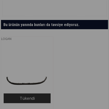
Bu ürünün yanında bunları da tavsiye ediyoruz.
LOGAN
Tükendi