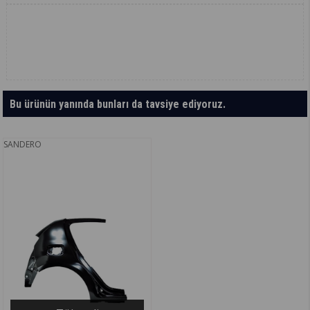
Bu ürünün yanında bunları da tavsiye ediyoruz.
SANDERO