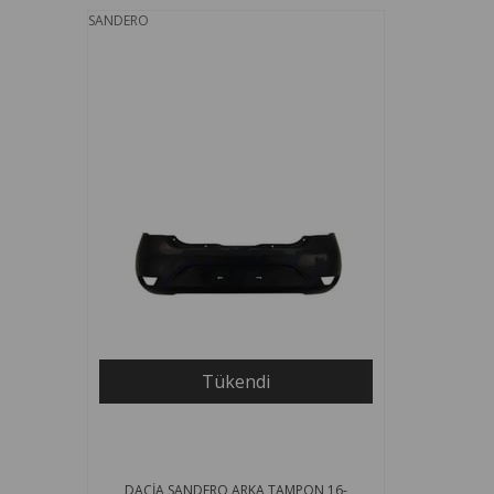
SANDERO
Tükendi
DACİA SANDERO ARKA TAMPON 16-