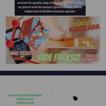
KARGO SADECE MEKANİK
ÜRÜNLERDE
ÜCRETSİZDİR.