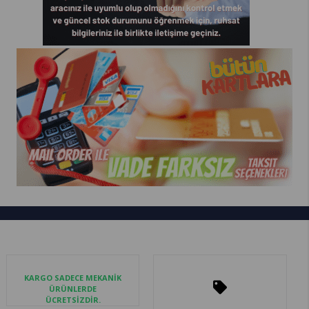
KARGO SADECE MEKANİK
ÜRÜNLERDE
ÜCRETSİZDİR.