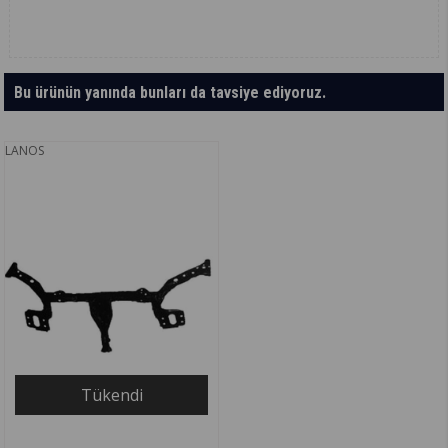
Bu ürünün yanında bunları da tavsiye ediyoruz.
LANOS
Tükendi