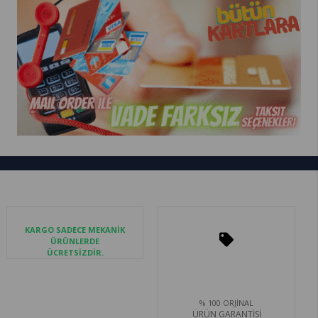
KARGO SADECE MEKANİK
ÜRÜNLERDE
ÜCRETSİZDİR.
% 100 ORJİNAL
ÜRÜN GARANTİSİ