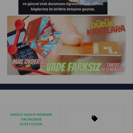
KARGO SADECE MEKANİK
ÜRÜNLERDE
ÜCRETSİZDİR.