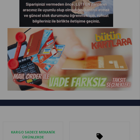
KARGO SADECE MEKANİK
ÜRÜNLERDE