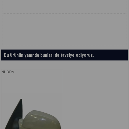
Bu ürünün yanında bunları da tavsiye ediyoruz.
NUBIRA