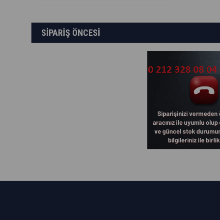
SİPARİŞ ÖNCESİ