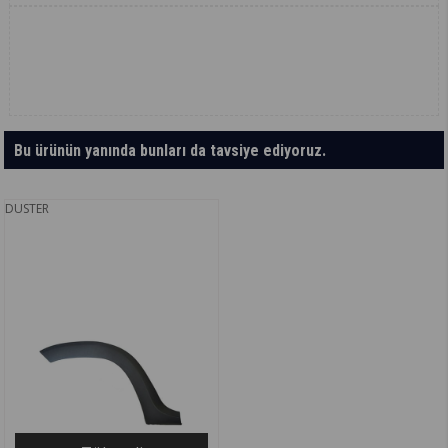
Bu ürünün yanında bunları da tavsiye ediyoruz.
DUSTER