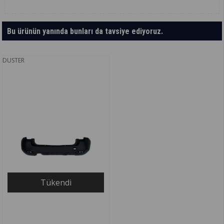
Bu ürünün yanında bunları da tavsiye ediyoruz.
DUSTER
Tükendi