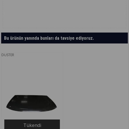
Bu ürünün yanında bunları da tavsiye ediyoruz.
DUSTER
Tükendi