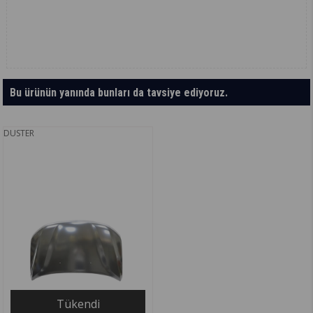
Bu ürünün yanında bunları da tavsiye ediyoruz.
DUSTER
Tükendi