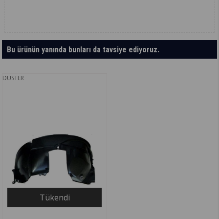
Bu ürünün yanında bunları da tavsiye ediyoruz.
DUSTER
Tükendi