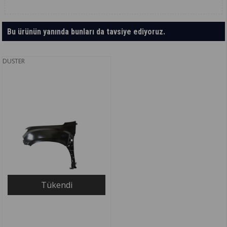
Bu ürünün yanında bunları da tavsiye ediyoruz.
DUSTER
Tükendi