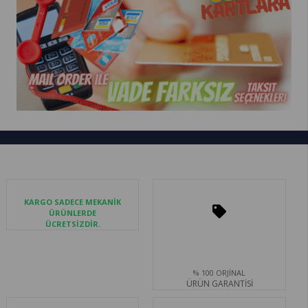
KARGO SADECE MEKANİK
ÜRÜNLERDE
ÜCRETSİZDİR.
% 100 ORJİNAL
ÜRÜN GARANTİSİ